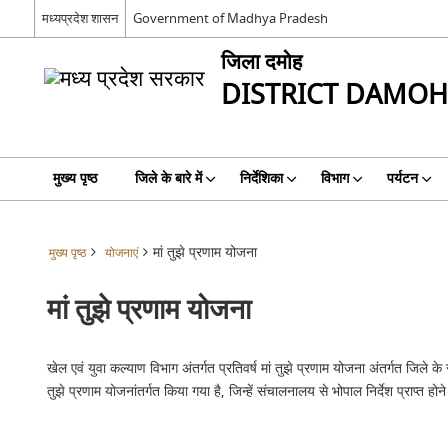
मध्यप्रदेश शासन
Government of Madhya Pradesh
जिला दमोह
DISTRICT DAMOH
मुख्य पृष्ठ
जिले के बारे में
निर्देशिका
विभाग
पर्यटन
मां तुझे प्रणाम योजना
मुख्य पृष्ठ
योजनाएं
मां तुझे प्रणाम योजना
खेल एवं युवा कल्याण विभाग अंतर्गत प्रतिवर्ष मां तुझे प्रणाम योजना अंतर्गत जिले 
तुझे प्रणाम योजनांतर्गत किया गया है, जिन्हें संचालनालय से भोपाल निर्देश प्राप्त ह