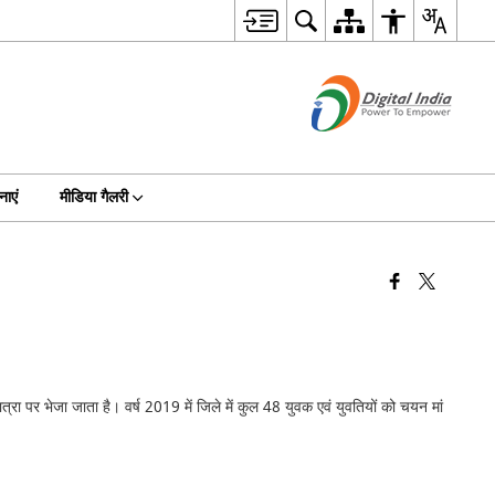
ाएं
मीडिया गैलरी
त्रा पर भेजा जाता है। वर्ष 2019 में जिले में कुल 48 युवक एवं युवतियों को चयन मां