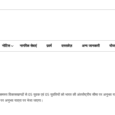
नोटिस
नागरिक सेवाएं
फ़ार्म
दस्तावेज़
अन्य जानकारी
योजन
के समस्त विकासखण्डों से 05 युवक एवं 05 युवतियों को भारत की अंतर्राष्ट्रीय सीमा पर अनुभव या
ोने पर अनुभव यात्रा पर भेजा जाएगा।