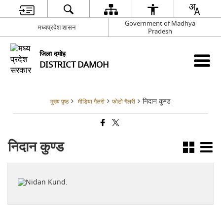
Government of Madhya
मध्यप्रदेश शासन
Pradesh
जिला दमोह
DISTRICT DAMOH
निदान कुण्ड
मुख्य पृष्ठ
मीडिया गैलरी
फोटो गैलरी
निदान कुण्ड