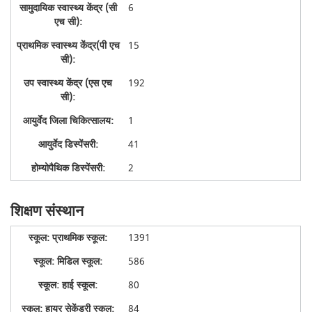
6
15
192
1
41
2
शिक्षण संस्थान
1391
586
80
84